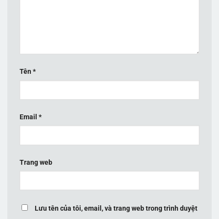
Tên
*
Email
*
Trang web
Lưu tên của tôi, email, và trang web trong trình duyệt