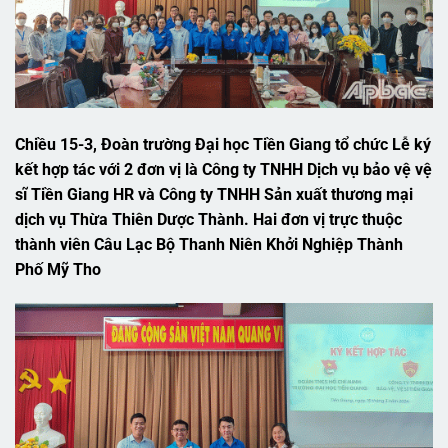
Chiều 15-3, Đoàn trường Đại học Tiền Giang tổ chức Lễ ký
kết hợp tác với 2 đơn vị là Công ty TNHH Dịch vụ bảo vệ vệ
sĩ Tiền Giang HR và Công ty TNHH Sản xuất thương mại
dịch vụ Thừa Thiên Dược Thành. Hai đơn vị trực thuộc
thành viên Câu Lạc Bộ Thanh Niên Khởi Nghiệp Thành
Phố Mỹ Tho