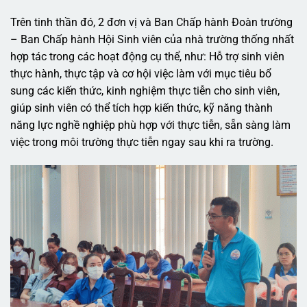
Trên tinh thần đó, 2 đơn vị và Ban Chấp hành Đoàn trường
– Ban Chấp hành Hội Sinh viên của nhà trường thống nhất
hợp tác trong các hoạt động cụ thể, như: Hỗ trợ sinh viên
thực hành, thực tập và cơ hội việc làm với mục tiêu bổ
sung các kiến thức, kinh nghiệm thực tiễn cho sinh viên,
giúp sinh viên có thể tích hợp kiến thức, kỹ năng thành
năng lực nghề nghiệp phù hợp với thực tiễn, sẵn sàng làm
việc trong môi trường thực tiễn ngay sau khi ra trường.