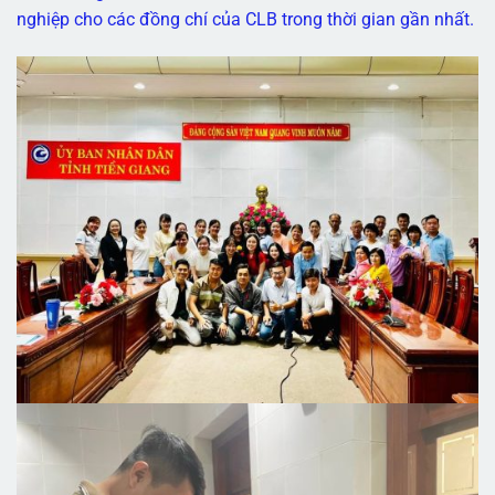
nghiệp cho các đồng chí của CLB trong thời gian gần nhất.