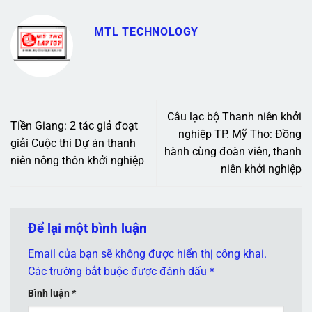
MTL TECHNOLOGY
Câu lạc bộ Thanh niên khởi
Tiền Giang: 2 tác giả đoạt
nghiệp TP. Mỹ Tho: Đồng
giải Cuộc thi Dự án thanh
hành cùng đoàn viên, thanh
niên nông thôn khởi nghiệp
niên khởi nghiệp
Để lại một bình luận
Email của bạn sẽ không được hiển thị công khai.
Các trường bắt buộc được đánh dấu
*
Bình luận
*