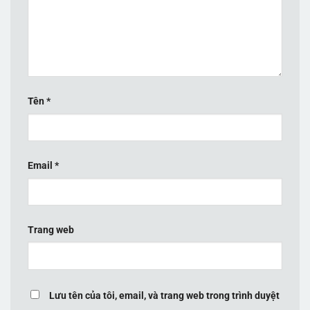
Tên
*
Email
*
Trang web
Lưu tên của tôi, email, và trang web trong trình duyệt